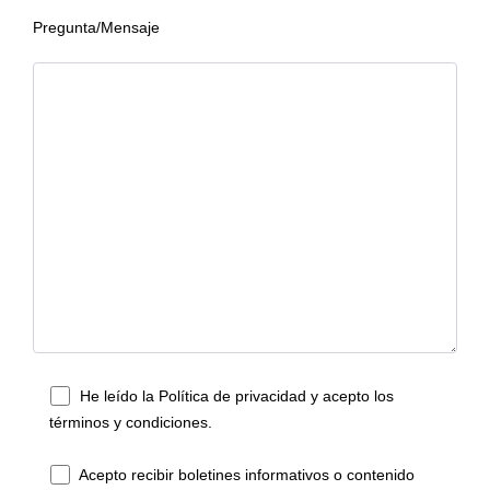
Pregunta/Mensaje
He leído la Política de privacidad y acepto los
términos y condiciones.
Acepto recibir boletines informativos o contenido