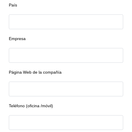
País
Empresa
Página Web de la compañía
Teléfono (oficina /móvil)