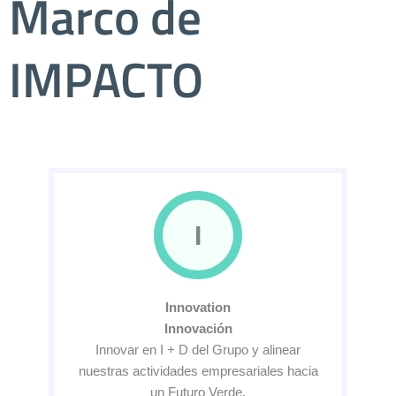
Marco de
IMPACTO
I
Innovation
Innovación
Innovar en I + D del Grupo y alinear
nuestras actividades empresariales hacia
un Futuro Verde.