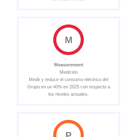
M
Measurement
Medición
Medir y reducir el consumo eléctrico del
Grupo en un 40% en 2025 con respecto a
los niveles actuales.
P