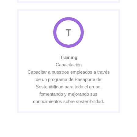
T
Training
Capacitación
Capacitar a nuestros empleados a través
de un programa de Pasaporte de
Sostenibilidad para todo el grupo,
fomentando y mejorando sus
conocimientos sobre sostenibilidad.