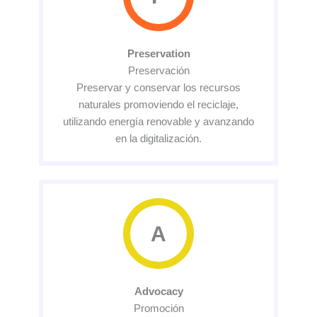
Preservation
Preservación
Preservar y conservar los recursos
naturales promoviendo el reciclaje,
utilizando energía renovable y avanzando
en la digitalización.
A
Advocacy
Promoción