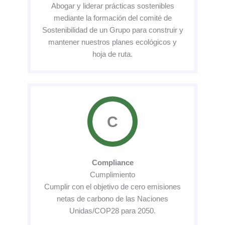
Abogar y liderar prácticas sostenibles
mediante la formación del comité de
Sostenibilidad de un Grupo para construir y
mantener nuestros planes ecológicos y
hoja de ruta.
C
Compliance
Cumplimiento
Cumplir con el objetivo de cero emisiones
netas de carbono de las Naciones
Unidas/COP28 para 2050.