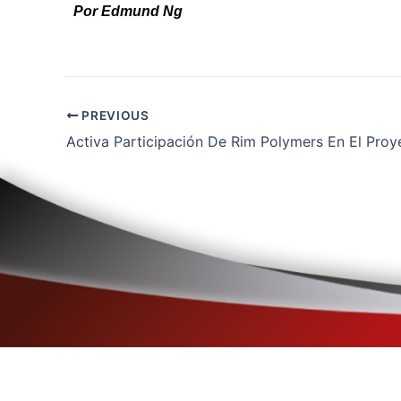
Por Edmund Ng
PREVIOUS