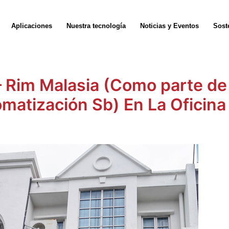
Aplicaciones
Nuestra tecnología
Noticias y Eventos
Sost
 – Rim Malasia (Como parte d
matización Sb) En La Oficin