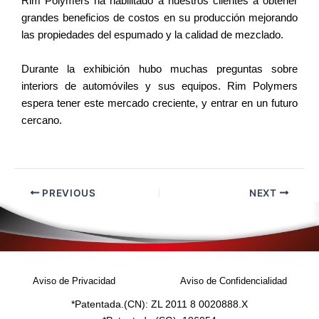
Rim Polymers ha habilitado a nuestros clientes a obtener
grandes beneficios de costos en su producción mejorando
las propiedades del espumado y la calidad de mezclado.
Durante la exhibición hubo muchas preguntas sobre
interiors de automóviles y sus equipos. Rim Polymers
espera tener este mercado creciente, y entrar en un futuro
cercano.
PREVIOUS
NEXT
Aviso de Privacidad
Aviso de Confidencialidad
*Patentada.(CN): ZL 2011 8 0020888.X