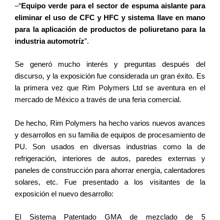
–“
Equipo verde para el sector de espuma aislante para
eliminar el uso de CFC y HFC y sistema llave en mano
para la aplicación de productos de poliuretano para la
industria automotríz
”.
Se generó mucho interés y preguntas después del
discurso, y la exposición fue considerada un gran éxito. Es
la primera vez que Rim Polymers Ltd se aventura en el
mercado de México a través de una feria comercial.
De hecho, Rim Polymers ha hecho varios nuevos avances
y desarrollos en su familia de equipos de procesamiento de
PU. Son usados en diversas industrias como la de
refrigeración, interiores de autos, paredes externas y
paneles de construcción para ahorrar energía, calentadores
solares, etc. Fue presentado a los visitantes de la
exposición el nuevo desarrollo:
El Sistema Patentado GMA de mezclado de 5