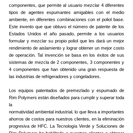
componentes, que permite al usuario mezclar 4 diferentes
tipos de agentes espumantes amigables con el medio
ambiente, en diferentes combinaciones con el poliol base.
Este invento que que obtuvo el número de patente de los
Estados Unidos el año pasado, permite a los usuarios
formular y mezclar su propio poliol que les dará un mejor
rendimiento de aislamiento y lograr obtener un mejor costo
de operación. Tal invención se basa en los éxitos de sus
sistemas de mezcla de 2 componentes, 3 componentes y
4 componentes que han obtenido una gran respuesta de
las industrias de refrigeradores y congeladores.
Los equipos patentados de premezlado y espumado de
Rim Polymers están diseñados para cumplir y superar toda
la
normatividad ambiental industrial, lo que lleva a importantes
ahorros de costos para nuestros clientes, en la eliminación
progresiva de HFC. La Tecnología Verde y Soluciones de