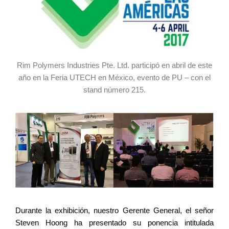
Rim Polymers Industries Pte. Ltd. participó en abril de este
año en la Feria UTECH en México, evento de PU – con el
stand número 215.
Durante la exhibición, nuestro Gerente General, el señor
Steven Hoong ha presentado su ponencia intitulada