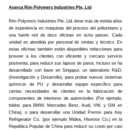
Acerca Rim Polymers Industries Pte. Ltd
Rim Polymers Industries Pte. Ltd. tiene más de treinta años
de experiencia en máquinas del proceso del poliuretano y
una fuerte red de doce oficinas en ocho países. Cada
unidad es atendida por personal de ventas y técnico. En
estas oficinas también están disponibles refacciones para
proveer a los clientes con eficiente y cercano servicio
postventa, para reducir sus lapsos de paros. Incluso se ha
desarrollado con base en Singapur, un laboratorio R&D,
(Investigación y Desarrollo), para probar nuevos sistemas
químicos de PU y desarrollar equipo específico para
ciertas necesidades de clientes en la fabricación de
componentes de interiores de automóviles (Por ejemplo,
toldos para BMW, Mercedes Benz, Audi, VW, y GM en
China), o para desarrollar una Unidad Premix para Key
Refrigerator Co. (por ejemplo Midea, Hisense Co.) en la
República Popular de China para reducir su costo por casi