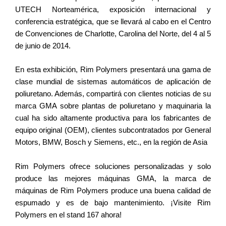
UTECH Norteamérica, exposición internacional y
conferencia estratégica, que se llevará al cabo en el Centro
de Convenciones de Charlotte, Carolina del Norte, del 4 al 5
de junio de 2014.
En esta exhibición, Rim Polymers presentará una gama de
clase mundial de sistemas automáticos de aplicación de
poliuretano. Además, compartirá con clientes noticias de su
marca GMA sobre plantas de poliuretano y maquinaria la
cual ha sido altamente productiva para los fabricantes de
equipo original (OEM), clientes subcontratados por General
Motors, BMW, Bosch y Siemens, etc., en la región de Asia
Rim Polymers ofrece soluciones personalizadas y solo
produce las mejores máquinas GMA, la marca de
máquinas de Rim Polymers produce una buena calidad de
espumado y es de bajo mantenimiento. ¡Visite Rim
Polymers en el stand 167 ahora!