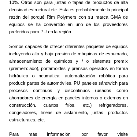
10%. Otros son para juntas o tapas de productos de alta
densidad estructural etc. Esta es probablemente la principal
razón del porqué Rim Polymers con su marca GMA de
equipos se ha convertido en uno de los proveedores
preferidos para PU en la región.
Somos capaces de ofrecer diferentes paquetes de equipos
incluyendo alta y baja presión de máquinas de espumado,
almacenamiento de químicos y / o sistemas premix
(premezclado), portamoldes y prensas operados en forma
hidráulica o neumática; automatización robótica para
producir partes de automóviles, PU paneles sándwich para
procesos continuos y discontinuos (usados como
ahorradores de energía en paneles internos o externos en
construcción, cuartos fríos, etc.) refrigeradores,
congeladores, líneas de aislamiento, juntas, productos
estructurales, etc.
Para más información, por favor visite